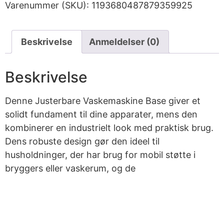
Varenummer (SKU):
1193680487879359925
Beskrivelse
Anmeldelser (0)
Beskrivelse
Denne Justerbare Vaskemaskine Base giver et
solidt fundament til dine apparater, mens den
kombinerer en industrielt look med praktisk brug.
Dens robuste design gør den ideel til
husholdninger, der har brug for mobil støtte i
bryggers eller vaskerum, og de