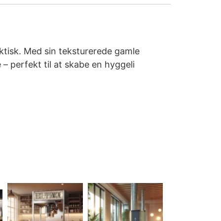
aktisk. Med sin teksturerede gamle
 perfekt til at skabe en hyggeli