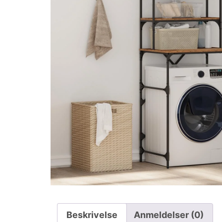
Beskrivelse
Anmeldelser (0)