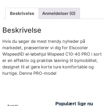
Beskrivelse
Anmeldelser (0)
Beskrivelse
Hvis du søger de mest trendy nyheder på
markedet, præsenterer vi dig for Elscooter
Wispeed!El el-løbehjul Wispeed C10-40 PRO i sort
er en effektiv og praktisk løsning til bymobilitet,
designet til at gøre korte ture komfortable og
hurtige. Denne PRO-model
Populært lige nu
Kontakt