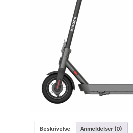
Beskrivelse
Anmeldelser (0)