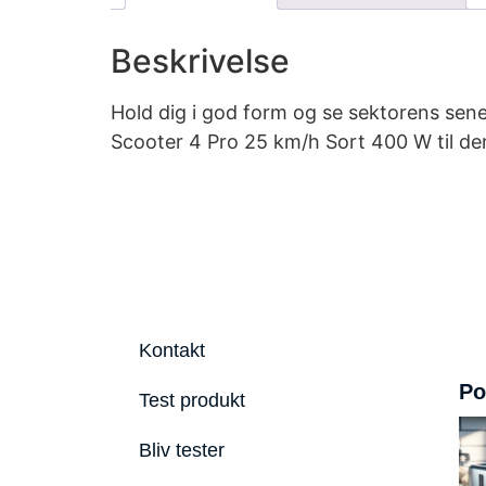
Beskrivelse
Hold dig i god form og se sektorens sene
Scooter 4 Pro 25 km/h Sort 400 W til den
Kontakt
Po
Test produkt
Bliv tester