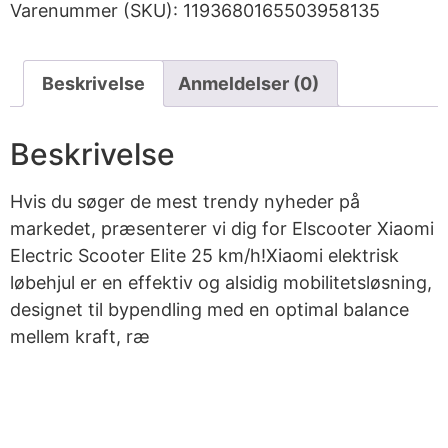
Varenummer (SKU):
1193680165503958135
Beskrivelse
Anmeldelser (0)
Beskrivelse
Hvis du søger de mest trendy nyheder på
markedet, præsenterer vi dig for Elscooter Xiaomi
Electric Scooter Elite 25 km/h!Xiaomi elektrisk
løbehjul er en effektiv og alsidig mobilitetsløsning,
designet til bypendling med en optimal balance
mellem kraft, ræ