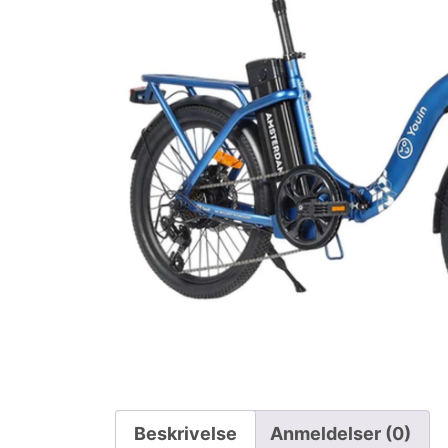
Beskrivelse
Anmeldelser (0)