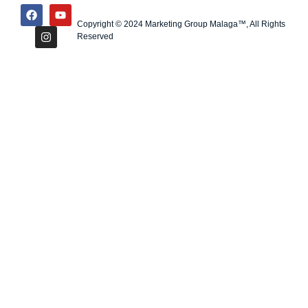
Copyright © 2024 Marketing Group Malaga™, All Rights
Reserved