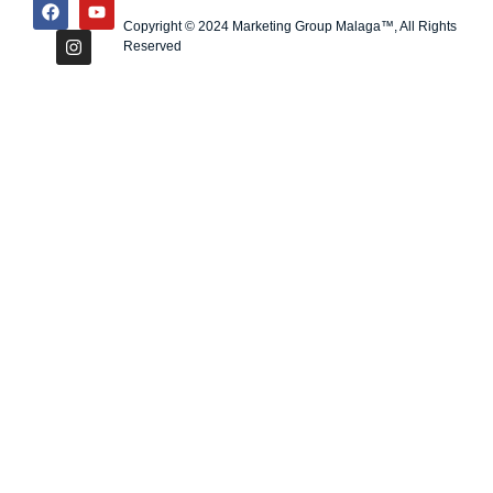
Copyright © 2024 Marketing Group Malaga™, All Rights
Reserved