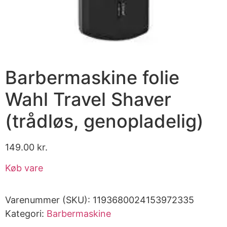
Barbermaskine folie
Wahl Travel Shaver
(trådløs, genopladelig)
149.00
kr.
Køb vare
Varenummer (SKU):
1193680024153972335
Kategori:
Barbermaskine