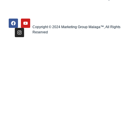
Copyright © 2024 Marketing Group Malaga™, All Rights
Reserved