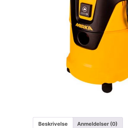
Beskrivelse
Anmeldelser (0)