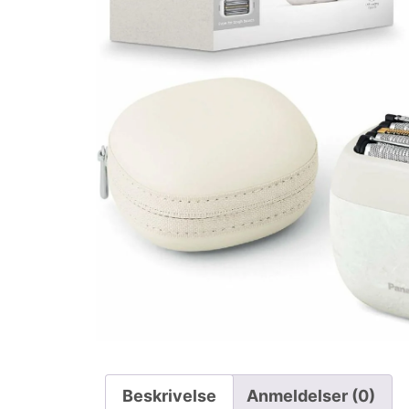
Beskrivelse
Anmeldelser (0)