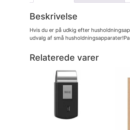
Beskrivelse
Hvis du er på udkig efter husholdningsap
udvalg af små husholdningsapparater!Pan
Relaterede varer