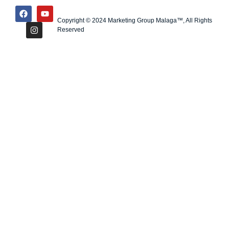
Copyright © 2024 Marketing Group Malaga™, All Rights
Reserved