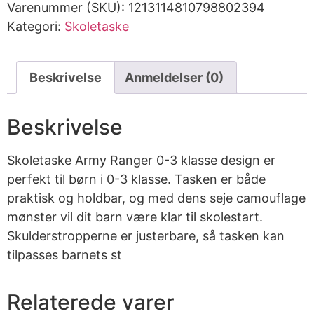
Varenummer (SKU):
1213114810798802394
Kategori:
Skoletaske
Beskrivelse
Anmeldelser (0)
Beskrivelse
Skoletaske Army Ranger 0-3 klasse design er
perfekt til børn i 0-3 klasse. Tasken er både
praktisk og holdbar, og med dens seje camouflage
mønster vil dit barn være klar til skolestart.
Skulderstropperne er justerbare, så tasken kan
tilpasses barnets st
Relaterede varer