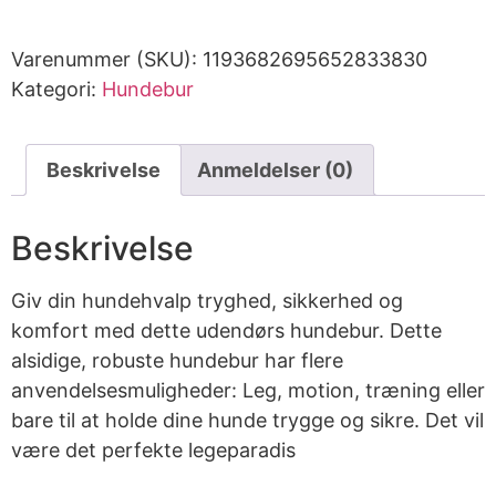
Varenummer (SKU):
1193682695652833830
Kategori:
Hundebur
Beskrivelse
Anmeldelser (0)
Beskrivelse
Giv din hundehvalp tryghed, sikkerhed og
komfort med dette udendørs hundebur. Dette
alsidige, robuste hundebur har flere
anvendelsesmuligheder: Leg, motion, træning eller
bare til at holde dine hunde trygge og sikre. Det vil
være det perfekte legeparadis