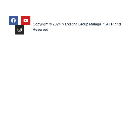
Copyright © 2024 Marketing Group Malaga™, All Rights
Reserved