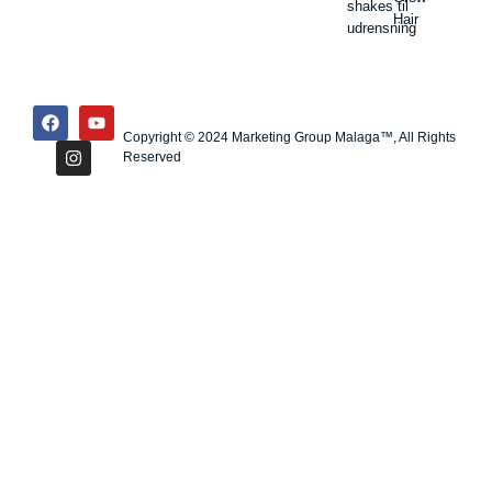
shakes til
Hair
udrensning
Copyright © 2024 Marketing Group Malaga™, All Rights
Reserved